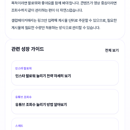
목적이라면 팔로워와 좋아요를 함께 봐야 합니다. 콘텐츠가 영상 중심이라면
조회수까지 같이 관리하는 편이 더 자연스럽습니다.
셀럽메이커에서는 링크만 입력해 게시물 단위로 주문할 수 있으므로, 필요한
게시물에 필요한 수량만 적용하는 방식으로 관리할 수 있습니다.
관련 성장 가이드
전체 보기
인스타 팔로워
인스타 팔로워 늘리기 전략 자세히 보기
유튜브 조회수
유튜브 조회수 늘리기 방법 알아보기
스레드