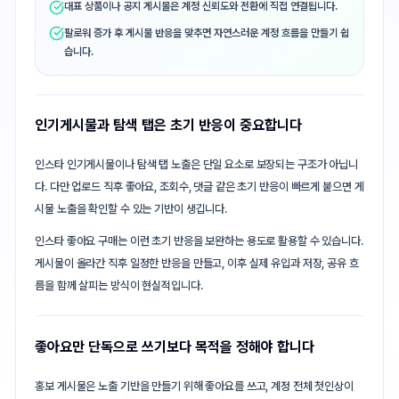
대표 상품이나 공지 게시물은 계정 신뢰도와 전환에 직접 연결됩니다.
팔로워 증가 후 게시물 반응을 맞추면 자연스러운 계정 흐름을 만들기 쉽
습니다.
인기게시물과 탐색 탭은 초기 반응이 중요합니다
인스타 인기게시물이나 탐색 탭 노출은 단일 요소로 보장되는 구조가 아닙니
다. 다만 업로드 직후 좋아요, 조회수, 댓글 같은 초기 반응이 빠르게 붙으면 게
시물 노출을 확인할 수 있는 기반이 생깁니다.
인스타 좋아요 구매는 이런 초기 반응을 보완하는 용도로 활용할 수 있습니다.
게시물이 올라간 직후 일정한 반응을 만들고, 이후 실제 유입과 저장, 공유 흐
름을 함께 살피는 방식이 현실적입니다.
좋아요만 단독으로 쓰기보다 목적을 정해야 합니다
홍보 게시물은 노출 기반을 만들기 위해 좋아요를 쓰고, 계정 전체 첫인상이