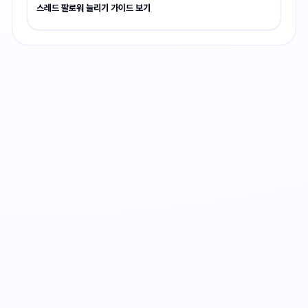
스레드 팔로워 늘리기 가이드 보기