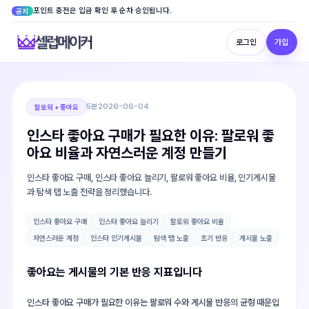
포인트 충전은 입금 확인 후 순차 승인됩니다.
공지
로그인
가입
5분
2026-06-04
팔로워 + 좋아요
인스타 좋아요 구매가 필요한 이유: 팔로워 좋
아요 비율과 자연스러운 계정 만들기
인스타 좋아요 구매, 인스타 좋아요 늘리기, 팔로워 좋아요 비율, 인기게시물
과 탐색 탭 노출 전략을 정리했습니다.
인스타 좋아요 구매
인스타 좋아요 늘리기
팔로워 좋아요 비율
자연스러운 계정
인스타 인기게시물
탐색 탭 노출
초기 반응
게시물 노출
좋아요는 게시물의 기본 반응 지표입니다
인스타 좋아요 구매가 필요한 이유는 팔로워 수와 게시물 반응의 균형 때문입