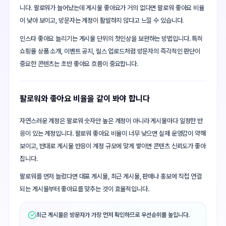
니다. 팔로워가 늘어났는데 게시물 좋아요가 거의 없다면 팔로워 좋아요 비율
이 낮아 보이고, 방문자는 계정이 활발하지 않다고 느낄 수 있습니다.
인스타 좋아요 늘리기는 게시물 단위의 첫인상을 보완하는 방법입니다. 특히
쇼핑몰 상품 소개, 이벤트 공지, 릴스 업로드처럼 방문자의 즉각적인 판단이
중요한 콘텐츠는 초반 좋아요 흐름이 중요합니다.
팔로워와 좋아요 비율을 같이 봐야 합니다
자연스러운 계정은 팔로워 숫자만 높은 계정이 아니라 게시물마다 일정한 반
응이 있는 계정입니다. 팔로워 좋아요 비율이 너무 낮으면 실제 운영감이 약해
보이고, 반대로 게시물 반응이 계정 규모에 맞게 쌓이면 콘텐츠 신뢰도가 좋아
집니다.
팔로워를 먼저 늘렸다면 대표 게시물, 최근 게시물, 판매나 홍보에 직접 연결
되는 게시물부터 좋아요를 맞추는 것이 효율적입니다.
최근 게시물은 방문자가 가장 먼저 확인하므로 우선순위를 높입니다.