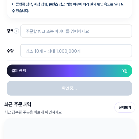
ㄴ
플랫폼 정책, 계정 상태, 콘텐츠 접근 가능 여부에 따라 실제 반영 속도는 달라질
수 있습니다.
링크
i
수량
결제 금액
0
원
확인 중...
최근 주문내역
전체보기
최근 접수된 주문을 빠르게 확인하세요