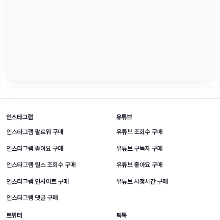
SNS 성장 상품 바로가기
인스타그램
유튜브
인스타그램 팔로워 구매
유튜브 조회수 구매
인스타그램 좋아요 구매
유튜브 구독자 구매
인스타그램 릴스 조회수 구매
유튜브 좋아요 구매
인스타그램 인사이트 구매
유튜브 시청시간 구매
인스타그램 댓글 구매
트위터
틱톡