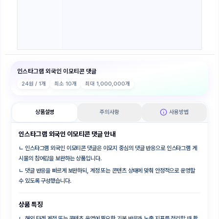
인스타그램 외국인 이모티콘 댓글
24
원 / 1개
최소
10
개
최대
1,000,000
개
상품설명
주의사항
사용방법
인스타그램 외국인 이모티콘 댓글 안내
ㄴ
인스타그램 외국인 이모티콘 댓글은 이모지 중심의 댓글 반응으로 인스타그램 게
시물의 참여감을 보완하는 상품입니다.
ㄴ
댓글 반응을 빠르게 보완하되, 계정 또는 콘텐츠 상태에 맞춰 안정적으로 운영할
수 있도록 구성했습니다.
상품 특징
ㄴ
해외 타겟 계정 또는 콘텐츠 운영에 필요한 기본 반응과 노출 지표를 정리할 때 활