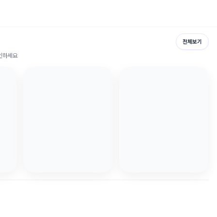
전체보기
확인하세요
시물 좋아요