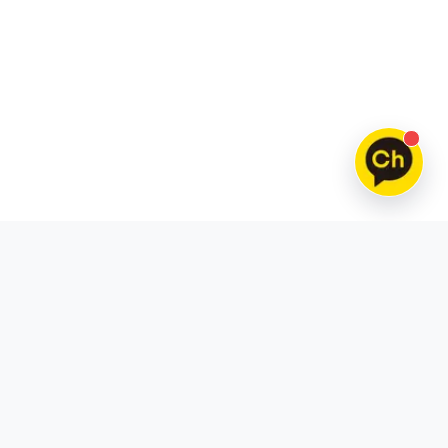
틱톡
스레드
틱톡 팔로워 구매
스레드 팔로워 구매
틱톡 조회수 구매
스레드 좋아요 구매
틱톡 좋아요 구매