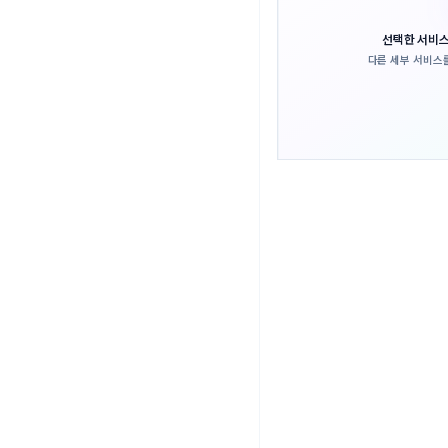
선택한 서비스
다른 세부 서비스