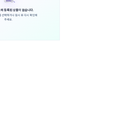
에 등록된 상품이 없습니다.
를 선택하거나
잠시 후 다시 확인해
주세요.