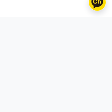
틱톡
스레드
틱톡 팔로워 구매
스레드 팔로워 구매
틱톡 조회수 구매
스레드 좋아요 구매
틱톡 좋아요 구매