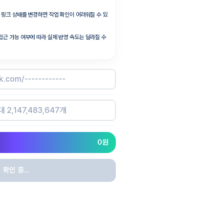
널, 링크 상태를 변경하면 작업 확인이 어려워질 수 있
 접근 가능 여부에 따라 실제 반영 속도는 달라질 수
0
원
확인 중...