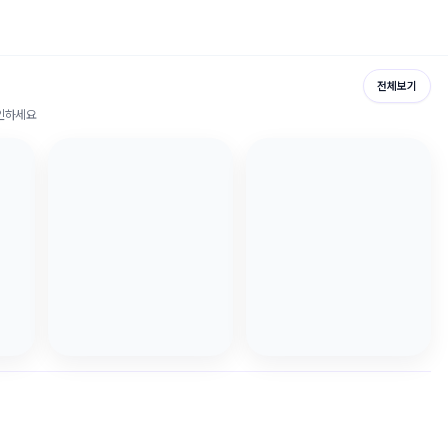
전체보기
확인하세요