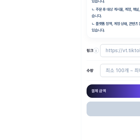
있습니다.
ㄴ
주문 후 대상 게시물, 계정, 채
습니다.
ㄴ
플랫폼 정책, 계정 상태, 콘텐츠
있습니다.
링크
i
수량
결제 금액