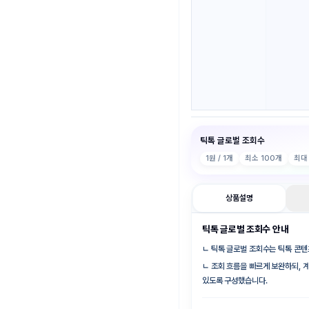
틱톡 글로벌 조회수
1
원 / 1개
최소
100
개
최
상품설명
틱톡 글로벌 조회수 안내
ㄴ
틱톡 글로벌 조회수는 틱톡 콘텐
ㄴ
조회 흐름을 빠르게 보완하되, 
있도록 구성했습니다.