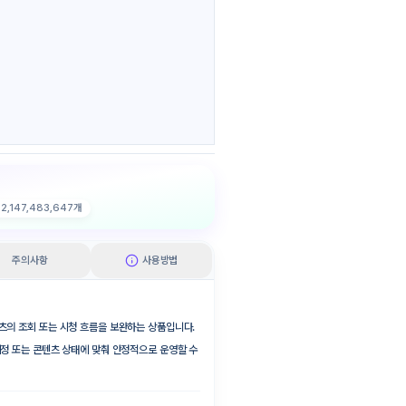
대
2,147,483,647
개
주의사항
사용방법
츠의 조회 또는 시청 흐름을 보완하는 상품입니다.
계정 또는 콘텐츠 상태에 맞춰 안정적으로 운영할 수