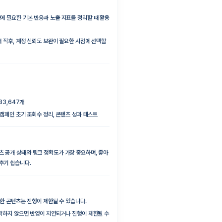
에 필요한 기본 반응과 노출 지표를 정리할 때 활용
개 직후, 계정 신뢰도 보완이 필요한 시점에 선택할
483,647개
, 캠페인 초기 조회수 정리, 콘텐츠 성과 테스트
츠 공개 상태와 링크 정확도가 가장 중요하며, 좋아
추기 쉽습니다.
 제한 콘텐츠는 진행이 제한될 수 있습니다.
정확하지 않으면 반영이 지연되거나 진행이 제한될 수