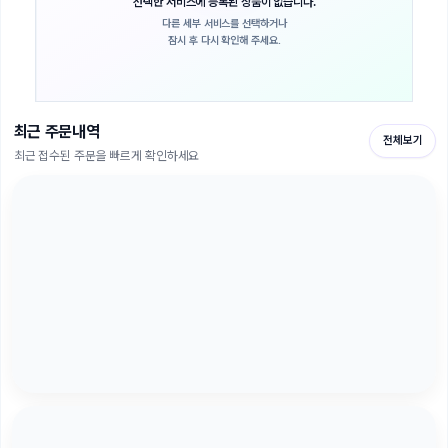
선택한 서비스에 등록된 상품이 없습니다.
다른 세부 서비스를 선택하거나
잠시 후 다시 확인해 주세요.
최근 주문내역
전체보기
최근 접수된 주문을 빠르게 확인하세요