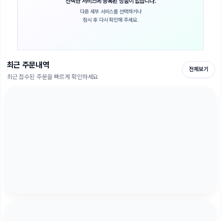
선택한 서비스에 등록된 상품이 없습니다.
다른 세부 서비스를 선택하거나
잠시 후 다시 확인해 주세요.
최근 주문내역
전체보기
최근 접수된 주문을 빠르게 확인하세요