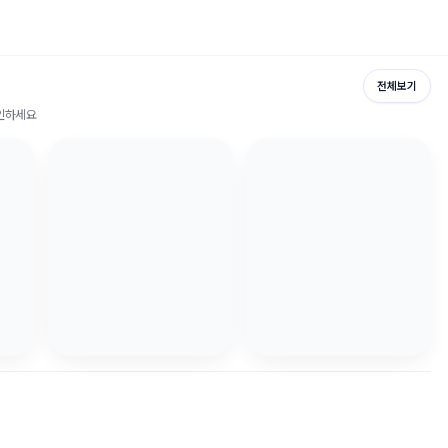
전체보기
확인하세요