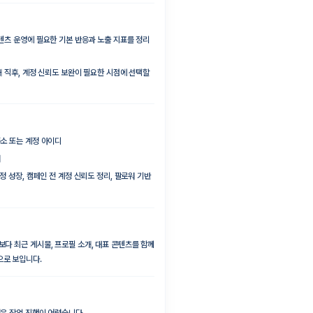
콘텐츠 운영에 필요한 기본 반응과 노출 지표를 정리
개 직후, 계정 신뢰도 보완이 필요한 시점에 선택할
주소 또는 계정 아이디
개
정 성장, 캠페인 전 계정 신뢰도 정리, 팔로워 기반
다 최근 게시물, 프로필 소개, 대표 콘텐츠를 함께
으로 보입니다.