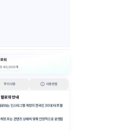
팔로워
대
40,000
개
주의사항
사용방법
 팔로워 안내
팔로워는 인스타그램 계정의 한국인 30대 타겟 팔
 계정 또는 콘텐츠 상태에 맞춰 안정적으로 운영할