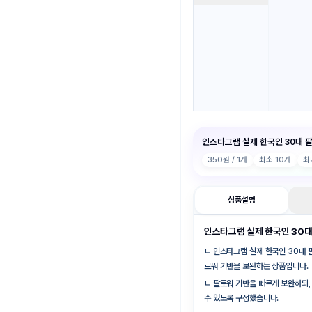
인스타그램 실제 한국인 30대 
350
원 / 1개
최소
10
개
최
상품설명
인스타그램 실제 한국인 30대
ㄴ
인스타그램 실제 한국인 30대 
로워 기반을 보완하는 상품입니다.
ㄴ
팔로워 기반을 빠르게 보완하되,
수 있도록 구성했습니다.