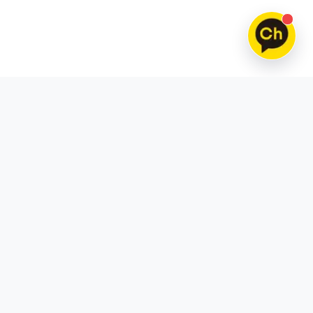
틱톡
스레드
틱톡 팔로워 구매
스레드 팔로워 구매
틱톡 조회수 구매
스레드 좋아요 구매
틱톡 좋아요 구매