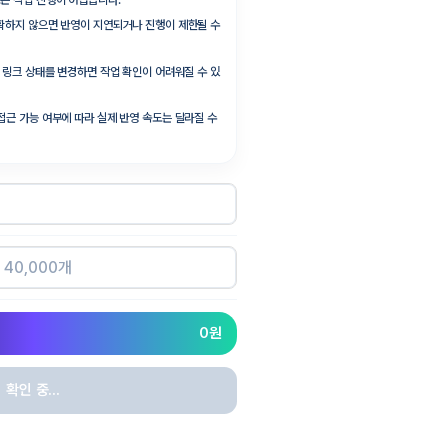
정은 작업 진행이 어렵습니다.
정확하지 않으면 반영이 지연되거나 진행이 제한될 수
널, 링크 상태를 변경하면 작업 확인이 어려워질 수 있
 접근 가능 여부에 따라 실제 반영 속도는 달라질 수
0
원
확인 중...