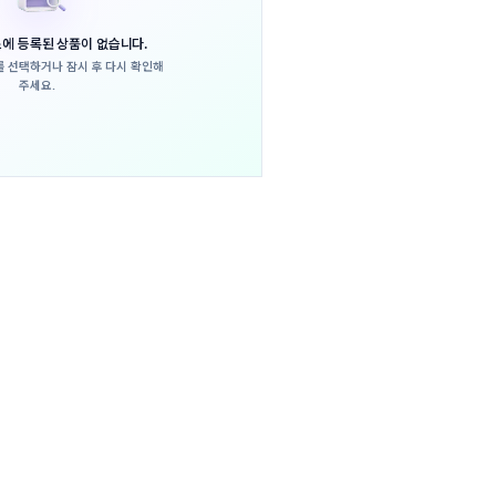
에 등록된 상품이 없습니다.
를 선택하거나
잠시 후 다시 확인해
주세요.