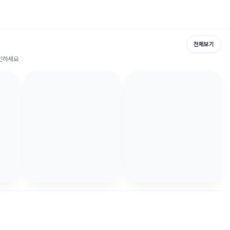
전체보기
확인하세요