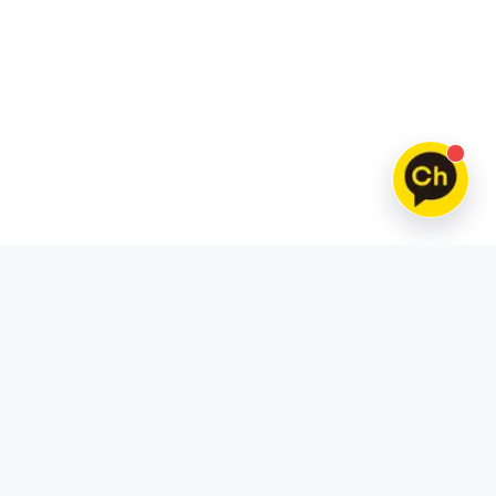
틱톡
스레드
틱톡 팔로워 구매
스레드 팔로워 구매
틱톡 조회수 구매
스레드 좋아요 구매
틱톡 좋아요 구매