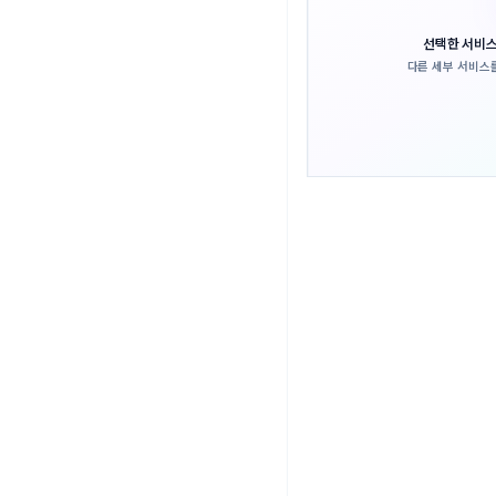
선택한 서비스
다른 세부 서비스