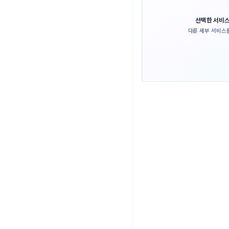
선택한 서비스
다른 세부 서비스