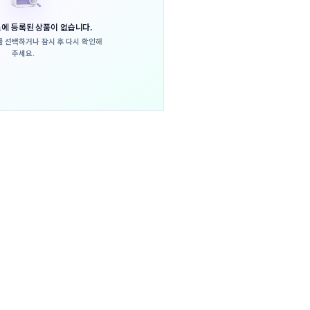
에 등록된 상품이 없습니다.
를 선택하거나
잠시 후 다시 확인해
주세요.