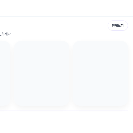
전체보기
확인하세요