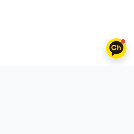
틱톡
스레드
틱톡 팔로워 구매
스레드 팔로워 구매
틱톡 조회수 구매
스레드 좋아요 구매
틱톡 좋아요 구매