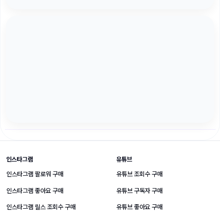
SNS 성장 상품 바로가기
인스타그램
유튜브
인스타그램 팔로워 구매
유튜브 조회수 구매
인스타그램 좋아요 구매
유튜브 구독자 구매
인스타그램 릴스 조회수 구매
유튜브 좋아요 구매