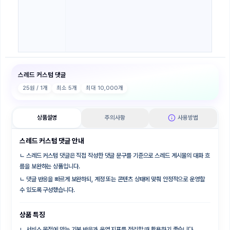
스레드 커스텀 댓글
25
원 / 1개
최소
5
개
최대
10,000
개
상품설명
주의사항
사용방법
스레드 커스텀 댓글 안내
ㄴ
스레드 커스텀 댓글은 직접 작성한 댓글 문구를 기준으로 스레드 게시물의 대화 흐
름을 보완하는 상품입니다.
ㄴ
댓글 반응을 빠르게 보완하되, 계정 또는 콘텐츠 상태에 맞춰 안정적으로 운영할
수 있도록 구성했습니다.
상품 특징
ㄴ
서비스 목적에 맞는 기본 반응과 운영 지표를 정리할 때 활용하기 좋습니다.