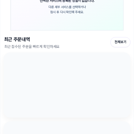
선택한 서비스에 등록된 상품이 없습니다.
다른 세부 서비스를 선택하거나
잠시 후 다시 확인해 주세요.
최근 주문내역
전체보기
최근 접수된 주문을 빠르게 확인하세요