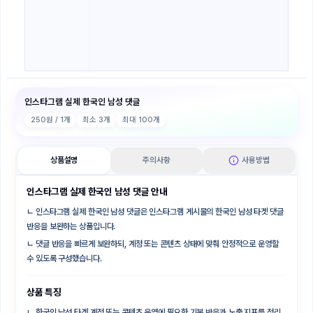
인스타그램 실제 한국인 남성 댓글
250
원 / 1개
최소
3
개
최대
100
개
상품설명
주의사항
사용방법
인스타그램 실제 한국인 남성 댓글 안내
ㄴ
인스타그램 실제 한국인 남성 댓글은 인스타그램 게시물의 한국인 남성 타겟 댓글
반응을 보완하는 상품입니다.
ㄴ
댓글 반응을 빠르게 보완하되, 계정 또는 콘텐츠 상태에 맞춰 안정적으로 운영할
수 있도록 구성했습니다.
상품 특징
ㄴ
한국인 남성 타겟 계정 또는 콘텐츠 운영에 필요한 기본 반응과 노출 지표를 정리