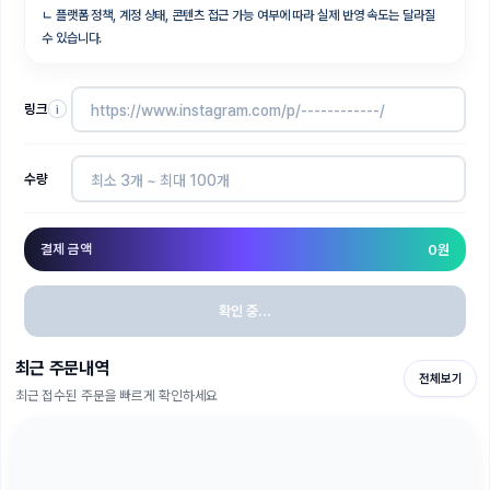
ㄴ
플랫폼 정책, 계정 상태, 콘텐츠 접근 가능 여부에 따라 실제 반영 속도는 달라질
수 있습니다.
링크
i
수량
결제 금액
0
원
확인 중...
최근 주문내역
전체보기
최근 접수된 주문을 빠르게 확인하세요