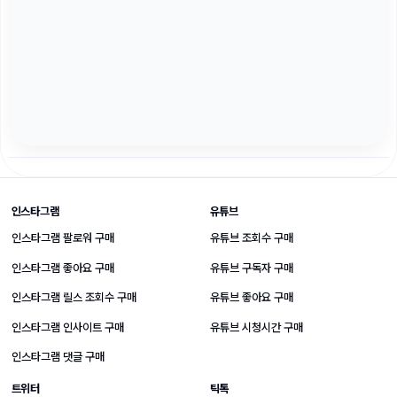
SNS 성장 상품 바로가기
인스타그램
유튜브
인스타그램 팔로워 구매
유튜브 조회수 구매
인스타그램 좋아요 구매
유튜브 구독자 구매
인스타그램 릴스 조회수 구매
유튜브 좋아요 구매
인스타그램 인사이트 구매
유튜브 시청시간 구매
인스타그램 댓글 구매
트위터
틱톡