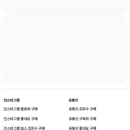
SNS 성장 상품 바로가기
인스타그램
유튜브
인스타그램 팔로워 구매
유튜브 조회수 구매
인스타그램 좋아요 구매
유튜브 구독자 구매
인스타그램 릴스 조회수 구매
유튜브 좋아요 구매