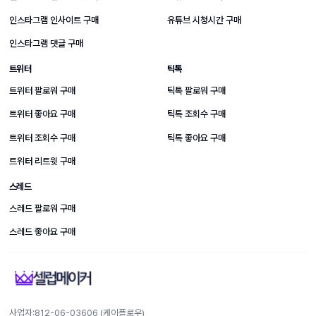
인스타그램 인사이트 구매
유튜브 시청시간 구매
인스타그램 댓글 구매
트위터
틱톡
트위터 팔로워 구매
틱톡 팔로워 구매
트위터 좋아요 구매
틱톡 조회수 구매
트위터 조회수 구매
틱톡 좋아요 구매
트위터 리트윗 구매
스레드
스레드 팔로워 구매
스레드 좋아요 구매
사업자:812-​06-​03606 (케이플로우)