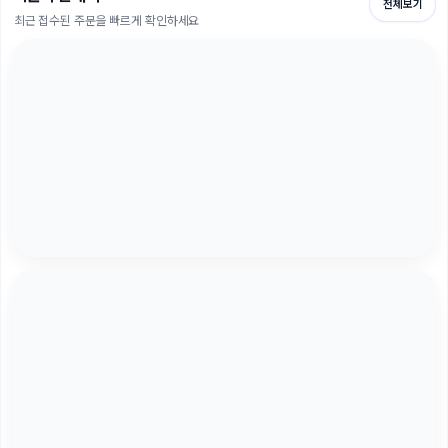
전체보기
최근 접수된 주문을 빠르게 확인하세요