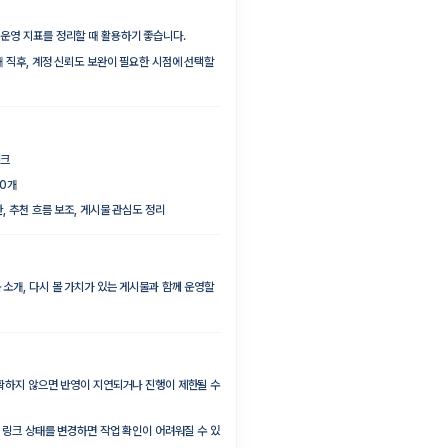
 운영 지표를 정리할 때 활용하기 좋습니다.
개 직후, 계정 신뢰도 보완이 필요한 시점에 선택할
링크
00개
, 추천 흐름 보조, 게시물 관심도 정리
 소개, 다시 볼 가치가 있는 게시물과 함께 운영할
정확하지 않으면 반영이 지연되거나 진행이 제한될 수
널, 링크 상태를 변경하면 작업 확인이 어려워질 수 있